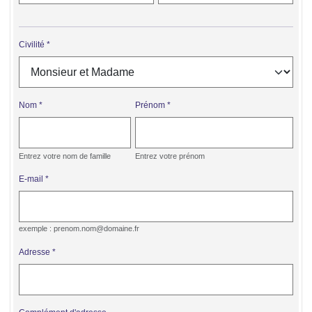
Civilité
Nom
Prénom
Entrez votre nom de famille
Entrez votre prénom
E-mail
exemple : prenom.nom@domaine.fr
Adresse