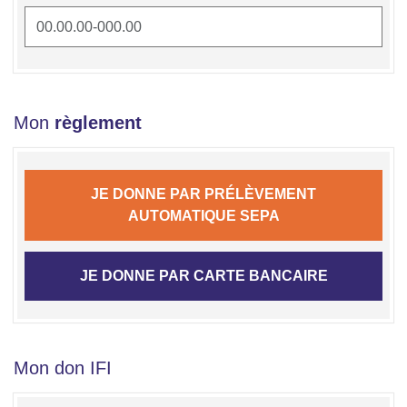
Mon
règlement
JE DONNE PAR PRÉLÈVEMENT
AUTOMATIQUE SEPA
JE DONNE PAR CARTE BANCAIRE
Mon don IFI