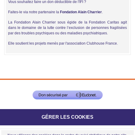
Vous souhaitez faire un don déductible de l'IFI ?
Faites-le via notre partenaire la
Fondation Alain Charrier
.
La Fondation Alain Charrier sous égide de la Fondation Caritas agit
dans le domaine de la lutte contre l’exclusion de personnes fragilisées
par des troubles psychiques ou des maladies psychiatriques.
Elle soutient les projets menés par l'association Clubhouse France.
GÉRER LES COOKIES