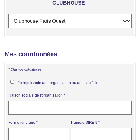
CLUBHOUSE :
Mes
coordonnées
* Champs obligatoires
Je représente une organisation ou une société
Raison sociale de l'organisation
Forme juridique
Numéro SIREN