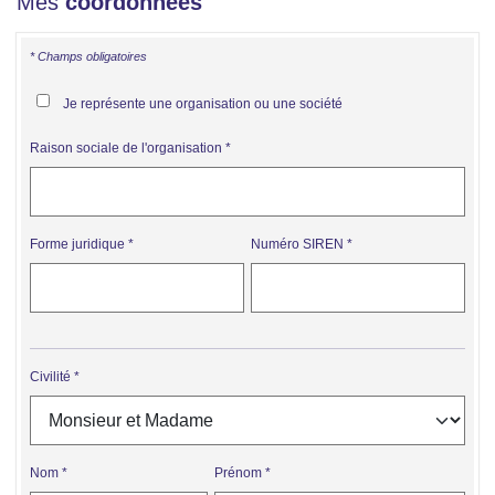
Mes
coordonnées
* Champs obligatoires
Je représente une organisation ou une société
Raison sociale de l'organisation
Forme juridique
Numéro SIREN
Civilité
Nom
Prénom