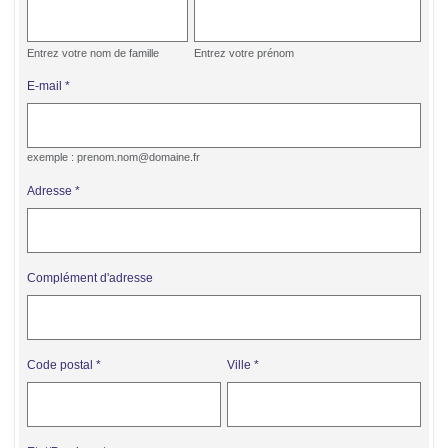
Entrez votre nom de famille
Entrez votre prénom
E-mail
exemple : prenom.nom@domaine.fr
Adresse
Complément d'adresse
Code postal
Ville