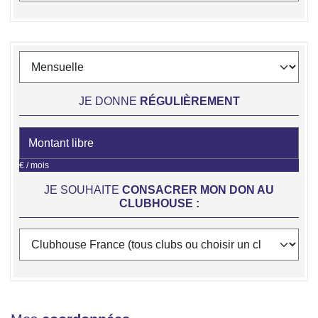
JE DONNE
RÉGULIÈREMENT
€ / mois
JE SOUHAITE
CONSACRER MON DON AU
CLUBHOUSE :