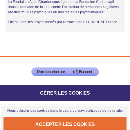
La Fondation Alain Charrier sous égide de la Fondation Caritas agit
dans le domaine de la lutte contre l’exclusion de personnes fragilisées
par des troubles psychiques ou des maladies psychiatriques.
Elle soutient les projets menés par l'association CLUBHOUSE France.
GÉRER LES COOKIES
Nous utilisons des cookies dans le cadre du suivi statistique de notre site.
ACCEPTER LES COOKIES